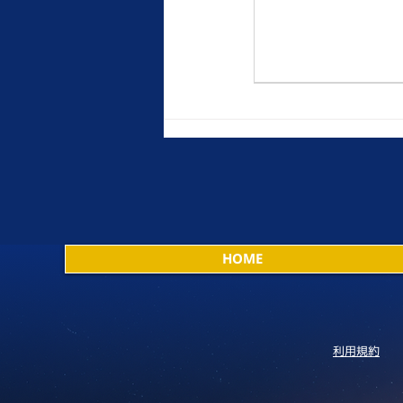
HOME
利用規約