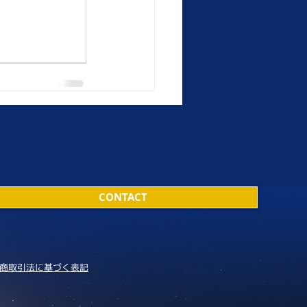
CONTACT
商取引法に基づく表記