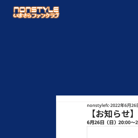
nonstylefc
2022年6月26
【お知らせ】本
6月26日（日）20
:00〜2