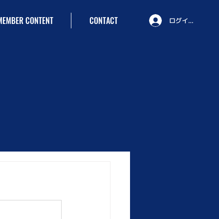
MEMBER CONTENT
CONTACT
ログイン