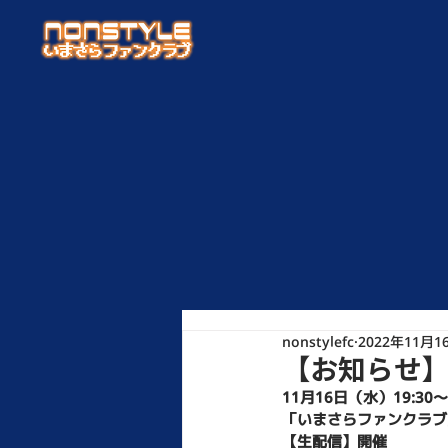
nonstylefc
2022年11月1
【お知らせ】本
11月16日（水）19:30〜
「いまさらファンクラブ
【生配信】開催