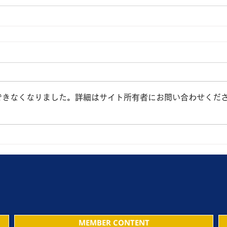
できなくなりました。詳細はサイト所有者にお問い合わせくだ
MEMBER CONTENT