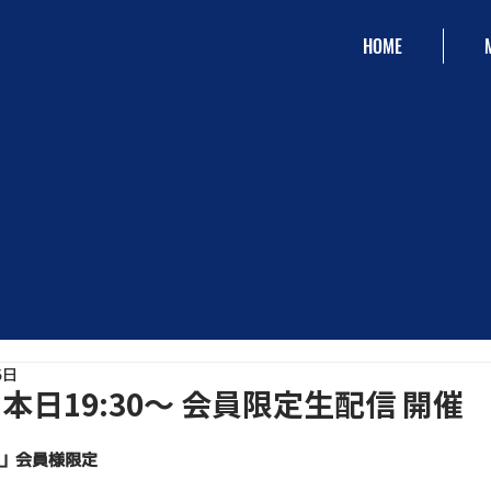
HOME
6日
日19:30〜 会員限定生配信 開催
」会員様限定