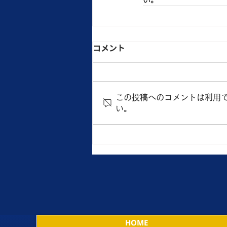
コメント
この投稿へのコメントは利用
い。
HOME