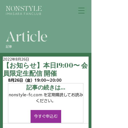
NONSTYLE
IMASARA FANCLUB
Article
記事
2022年8月26日
【お知らせ】本日19:00〜 会
員限定生配信 開催
8月26日（金）19
:00〜20:00
記事の続きは…
nonstyle-fc.com を定期購読してお読み
ください。
今すぐ申込む