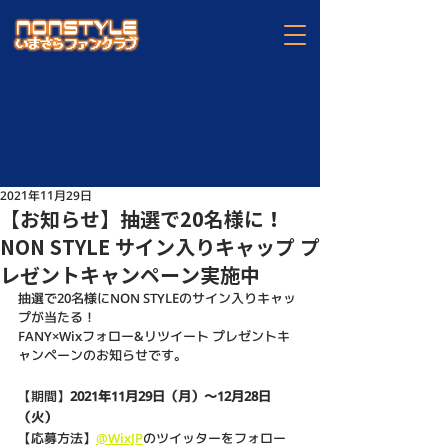
2021年11月29日
【お知らせ】抽選で20名様に！
NON STYLE サイン入りキャップ プ
レゼントキャンペーン実施中
抽選で20名様にNON STYLEのサイン入りキャッ
プが当たる！
FANY×Wixフォロー&リツイート プレゼントキ
ャンペーンのお知らせです。
【期間】
2021年11月29日（月）～12月28日
（火）
【応募方法】
@WixJP
のツイッターをフォロー