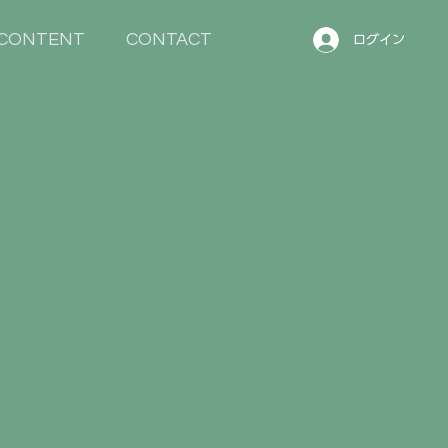
CONTENT
CONTACT
ログイン