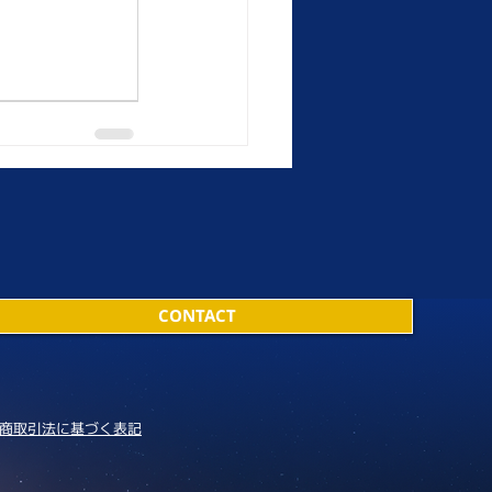
CONTACT
商取引法に基づく表記