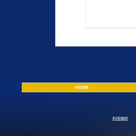
HOME
利用規約