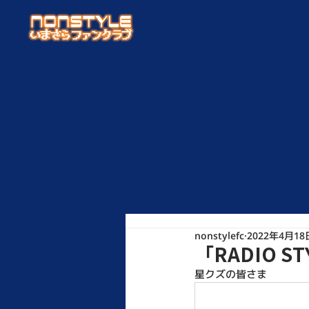
nonstylefc
2022年4月18
「RADIO 
星クズの皆さま