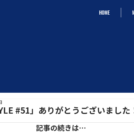
HOME
日
STYLE #51」ありがとうございました
記事の続きは…