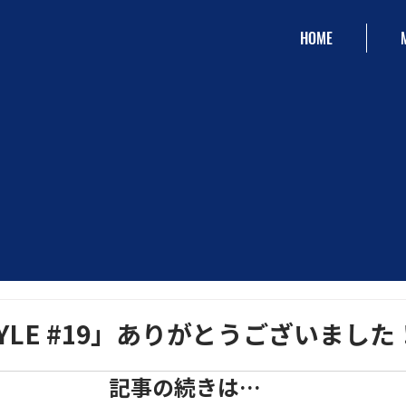
HOME
STYLE #19」ありがとうございました
記事の続きは…