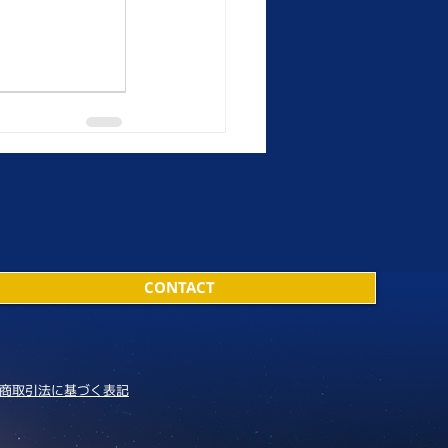
CONTACT
商取引法に基づく表記