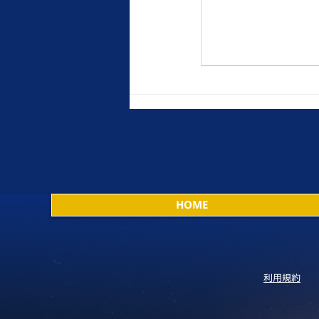
HOME
利用規約